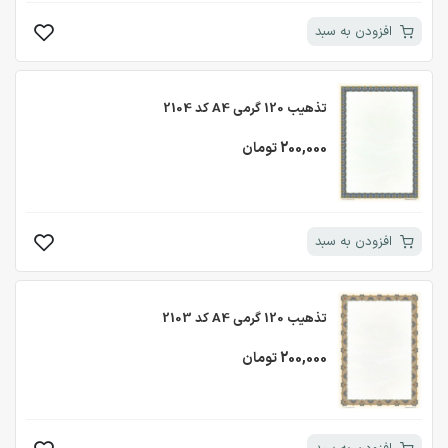
افزودن به سبد
تذهیب 120 گرمی A4 کد 2104
200,000 تومان
افزودن به سبد
تذهیب 120 گرمی A4 کد 2103
200,000 تومان