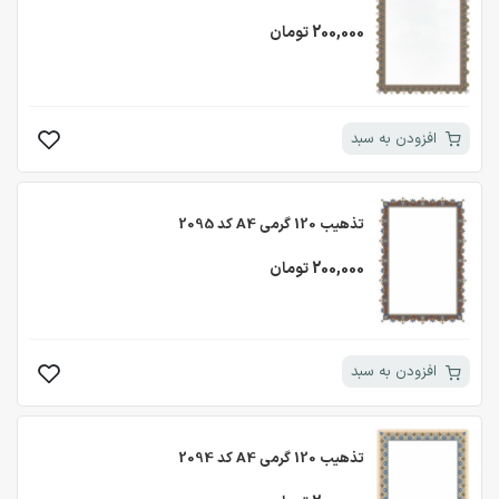
200,000 تومان
افزودن به سبد
تذهیب 120 گرمی A4 کد 2095
200,000 تومان
افزودن به سبد
تذهیب 120 گرمی A4 کد 2094