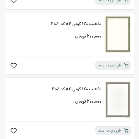
افزودن به سبد
تذهیب 120 گرمی A4 کد 2102
200,000 تومان
افزودن به سبد
تذهیب 120 گرمی A4 کد 2101
200,000 تومان
افزودن به سبد