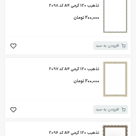
تذهیب 120 گرمی A4 کد 2098
200,000 تومان
افزودن به سبد
تذهیب 120 گرمی A4 کد 2097
200,000 تومان
افزودن به سبد
تذهیب 120 گرمی A4 کد 2096