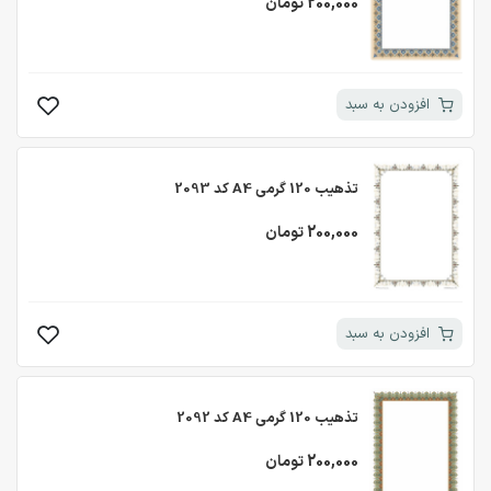
200,000 تومان
افزودن به سبد
تذهیب 120 گرمی A4 کد 2093
200,000 تومان
افزودن به سبد
تذهیب 120 گرمی A4 کد 2092
200,000 تومان