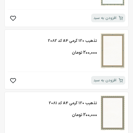
افزودن به سبد
تذهیب 120 گرمی A4 کد 2082
200,000 تومان
افزودن به سبد
تذهیب 120 گرمی A4 کد 2081
200,000 تومان