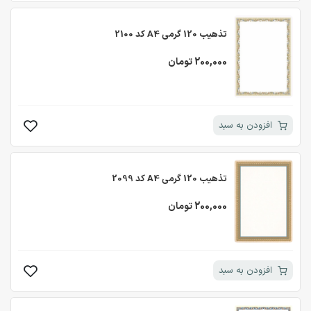
تذهیب 120 گرمی A4 کد 2100
200,000 تومان
افزودن به سبد
تذهیب 120 گرمی A4 کد 2099
200,000 تومان
افزودن به سبد