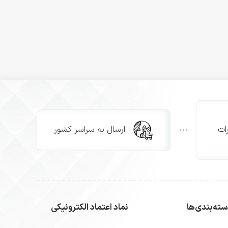
ات
ارسال به سراسر کشور
ته‌بندی‌ها
نماد اعتماد الکترونیکی