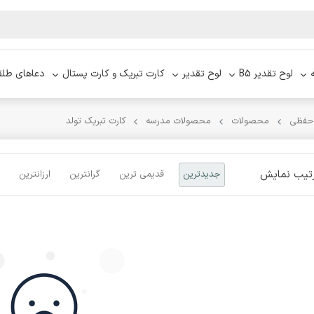
لوح تقدیر B5
لوح تقدیر
کارت تبریک و کارت پستال
دعاهای طلق
 حفظی
محصولات
محصولات مدرسه
کارت تبریک تولد
تیب نمایش
جدیدترین
قدیمی ترین
گرانترین
ارزانترین