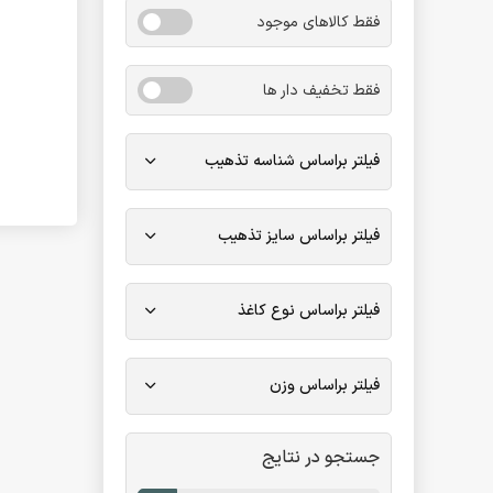
فقط کالاهای موجود
فقط تخفیف دار ها
فیلتر براساس شناسه تذهیب
فیلتر براساس سایز تذهیب
فیلتر براساس نوع کاغذ
فیلتر براساس وزن
جستجو در نتایج