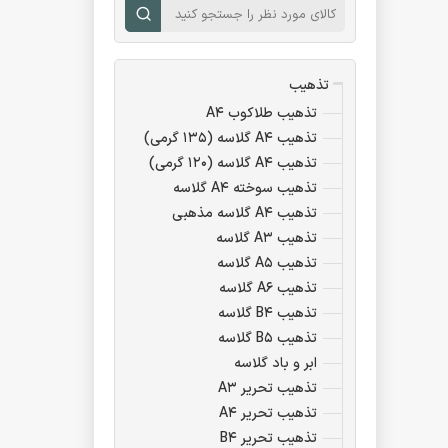
تذهیب
تذهیب طلاکوب A۴
تذهیب A۴ گلاسه (۱۳۵ گرمی)
تذهیب A۴ گلاسه (۱۲۰ گرمی)
تذهیب سوخته A۴ گلاسه
تذهیب A۴ گلاسه مذهبی
تذهیب A۳ گلاسه
تذهیب A۵ گلاسه
تذهیب A۶ گلاسه
تذهیب B۴ گلاسه
تذهیب B۵ گلاسه
ابر و باد گلاسه
تذهیب تحریر A۳
تذهیب تحریر A۴
تذهیب تحریر B۴