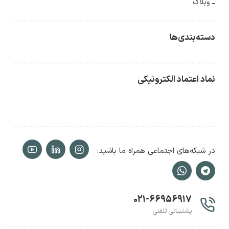
وبلاگ
دسته‌بندی‌ها
نماد اعتماد الکترونیکی
در شبکه‌های اجتماعی همراه ما باشید:
۰۲۱-۶۶۹۵۶۹۱۷
پشتیبانی تلفنی