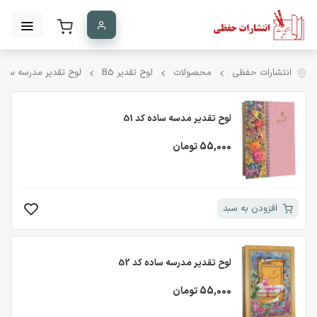
انتشارات حفظی
محصولات
لوح تقدیر B5
لوح تقدیر مدرسه ساده
لوح تقدیر مدسه ساده کد 51
55,000 تومان
افزودن به سبد
لوح تقدیر مدرسه ساده کد 52
55,000 تومان