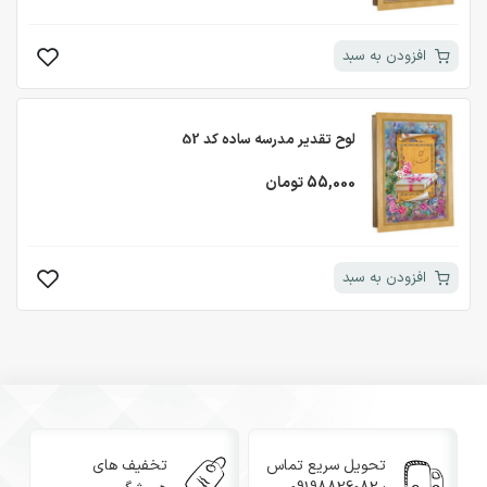
افزودن به سبد
لوح تقدیر مدرسه ساده کد 52
55,000 تومان
افزودن به سبد
تحویل سریع تماس
تخفیف های