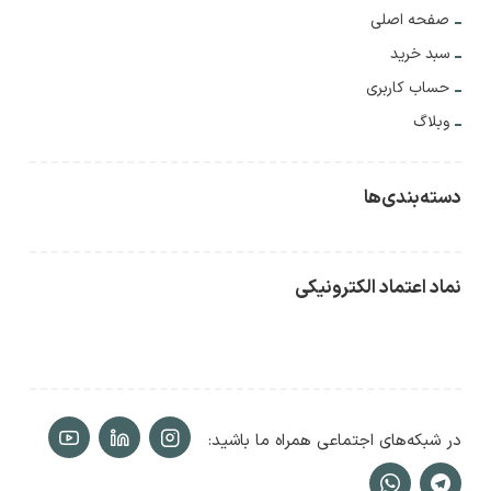
صفحه اصلی
سبد خرید
حساب کاربری
وبلاگ
دسته‌بندی‌ها
نماد اعتماد الکترونیکی
در شبکه‌های اجتماعی همراه ما باشید: