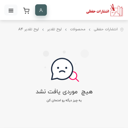
انتشارات حفظی
محصولات
لوح تقدیر
لوح تقدیر A۴