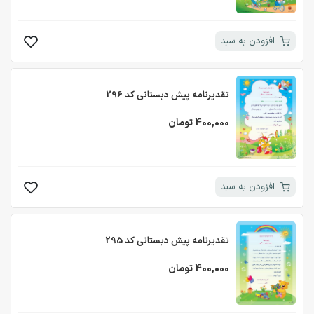
افزودن به سبد
تقدیرنامه پیش دبستانی کد 296
400,000 تومان
افزودن به سبد
تقدیرنامه پیش دبستانی کد 295
400,000 تومان