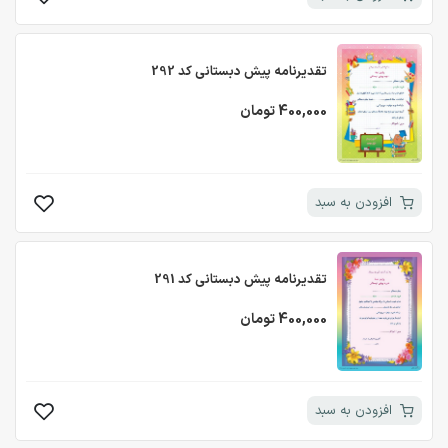
تقدیرنامه پیش دبستانی کد 292
400,000 تومان
افزودن به سبد
تقدیرنامه پیش دبستانی کد 291
400,000 تومان
افزودن به سبد