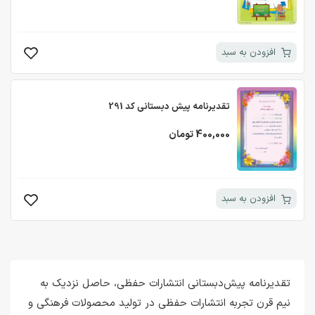
افزودن به سبد
تقدیرنامه پیش دبستانی کد 291
400,000 تومان
افزودن به سبد
تقدیرنامه پیش‌دبستانی انتشارات حفظی، حاصل نزدیک به
نیم قرن تجربه انتشارات حفظی در تولید محصولات فرهنگی و