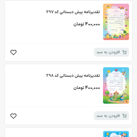
تقدیرنامه پیش دبستانی کد 297
400,000 تومان
افزودن به سبد
تقدیرنامه پیش دبستانی کد 298
400,000 تومان
افزودن به سبد