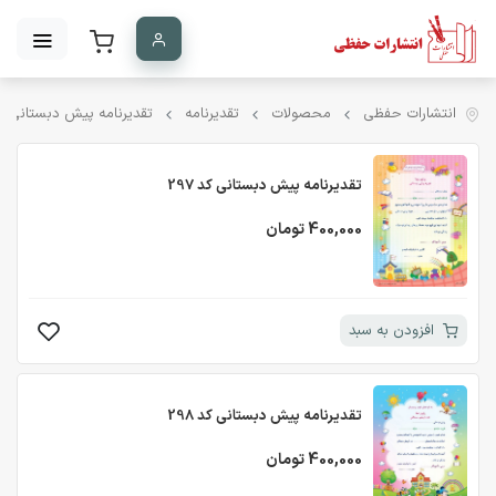
انتشارات حفظی
محصولات
تقدیرنامه
تقدیرنامه پیش دبستانی
تقدیرنامه پیش دبستانی کد 297
400,000 تومان
افزودن به سبد
تقدیرنامه پیش دبستانی کد 298
400,000 تومان