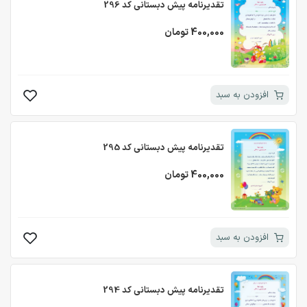
تقدیرنامه پیش دبستانی کد 296
400,000 تومان
افزودن به سبد
تقدیرنامه پیش دبستانی کد 295
400,000 تومان
افزودن به سبد
تقدیرنامه پیش دبستانی کد 294