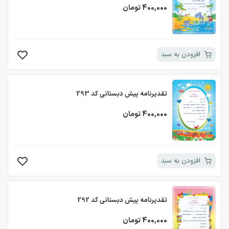
400,000 تومان
افزودن به سبد
تقدیرنامه پیش دبستانی کد 293
400,000 تومان
افزودن به سبد
تقدیرنامه پیش دبستانی کد 292
400,000 تومان