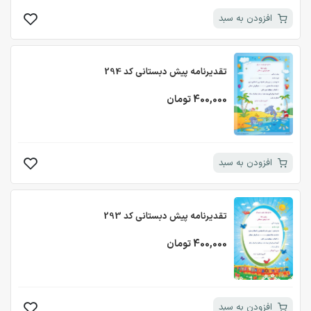
افزودن به سبد
تقدیرنامه پیش دبستانی کد 294
400,000 تومان
افزودن به سبد
تقدیرنامه پیش دبستانی کد 293
400,000 تومان
افزودن به سبد