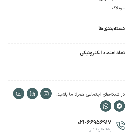
وبلاگ
دسته‌بندی‌ها
نماد اعتماد الکترونیکی
در شبکه‌های اجتماعی همراه ما باشید:
۰۲۱-۶۶۹۵۶۹۱۷
پشتیبانی تلفنی