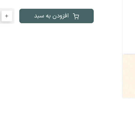
افزودن به سبد