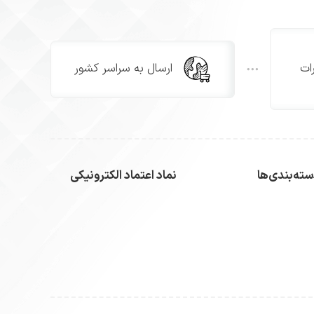
ات
ارسال به سراسر کشور
ته‌بندی‌ها
نماد اعتماد الکترونیکی