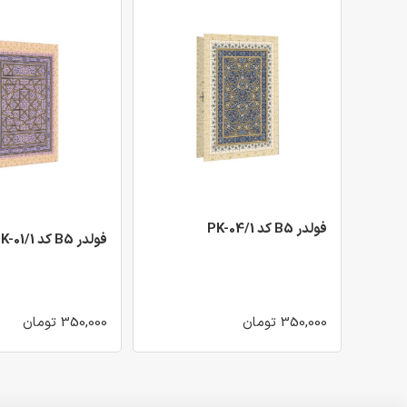
فولدر B5 کد PK-04/1
فولدر B5 کد PK-01/1
350,000 تومان
350,000 تومان