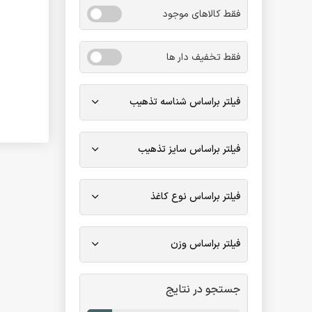
فقط کالاهای موجود
فقط تخفیف دار ها
فیلتر براساس شناسه تذهیب
فیلتر براساس سایز تذهیب
فیلتر براساس نوع کاغذ
فیلتر براساس وزن
جستجو در نتایج