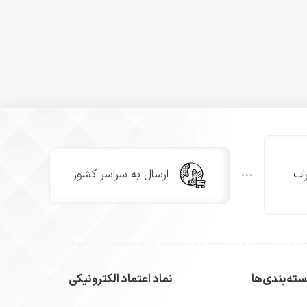
ات
ارسال به سراسر کشور
ته‌بندی‌ها
نماد اعتماد الکترونیکی