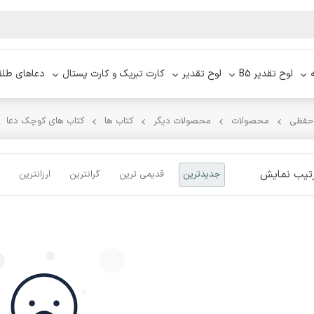
لوح تقدیر B5
لوح تقدیر
کارت تبریک و کارت پستال
دعاهای طلق
 حفظی
محصولات
محصولات دیگر
کتاب ها
کتاب های کوچک دعا
تیب نمایش
جدیدترین
قدیمی ترین
گرانترین
ارزانترین