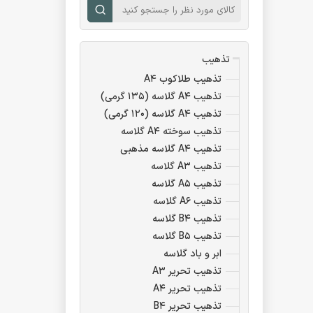
تذهیب
تذهیب طلاکوب A۴
تذهیب A۴ گلاسه (۱۳۵ گرمی)
تذهیب A۴ گلاسه (۱۲۰ گرمی)
تذهیب سوخته A۴ گلاسه
تذهیب A۴ گلاسه مذهبی
تذهیب A۳ گلاسه
تذهیب A۵ گلاسه
تذهیب A۶ گلاسه
تذهیب B۴ گلاسه
تذهیب B۵ گلاسه
ابر و باد گلاسه
تذهیب تحریر A۳
تذهیب تحریر A۴
تذهیب تحریر B۴