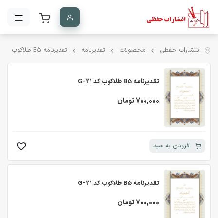
انتشارات حفظی
محصولات
تقدیرنامه
تقدیرنامه B۵ طلاکوب
تقدیرنامه B5 طلاکوب کد G-21
700,000 تومان
افزودن به سبد
تقدیرنامه B5 طلاکوب کد G-21
700,000 تومان