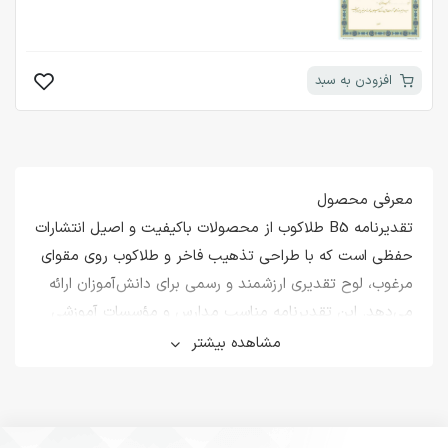
افزودن به سبد
معرفی محصول
تقدیرنامه B5 طلاکوب از محصولات باکیفیت و اصیل انتشارات
حفظی است که با طراحی تذهیب فاخر و طلاکوب روی مقوای
مرغوب، لوح تقدیری ارزشمند و رسمی برای دانش‌آموزان ارائه
می‌دهد. این تقدیرنامه مناسب مدارس و مؤسسات آموزشی
است که به دنبال محصولی با طراحی فاخر و متناسب با روحیه
مشاهده بیشتر
نوجوانان و جوانان می‌باشند.
مشخصات فنی محصول