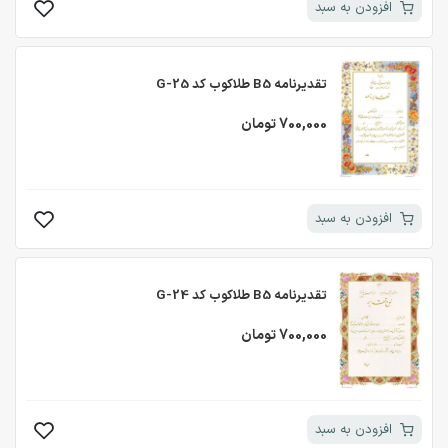
افزودن به سبد
تقدیرنامه B5 طلاکوب کد G-25
700,000 تومان
افزودن به سبد
تقدیرنامه B5 طلاکوب کد G-24
700,000 تومان
افزودن به سبد