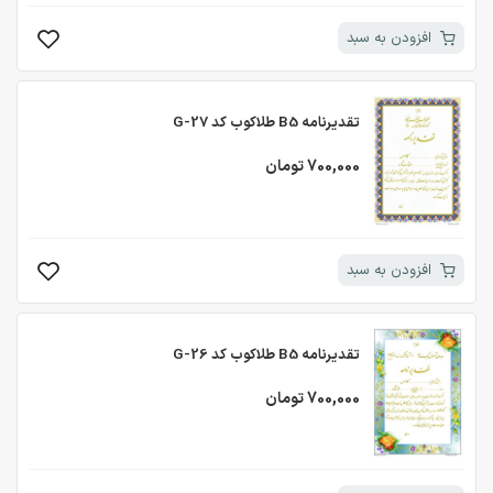
افزودن به سبد
تقدیرنامه B5 طلاکوب کد G-27
700,000 تومان
افزودن به سبد
تقدیرنامه B5 طلاکوب کد G-26
700,000 تومان