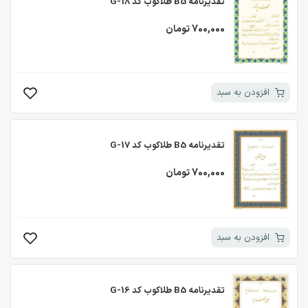
تقدیرنامه B5 طلاکوب کد G-18
700,000 تومان
افزودن به سبد
تقدیرنامه B5 طلاکوب کد G-17
700,000 تومان
افزودن به سبد
تقدیرنامه B5 طلاکوب کد G-16