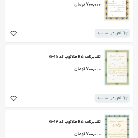
700,000 تومان
افزودن به سبد
تقدیرنامه B5 طلاکوب کد G-15
700,000 تومان
افزودن به سبد
تقدیرنامه B5 طلاکوب کد G-14
700,000 تومان