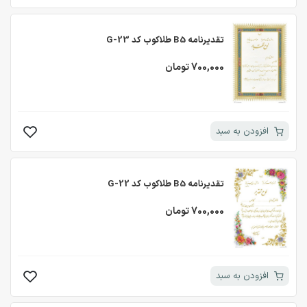
تقدیرنامه B5 طلاکوب کد G-23
700,000 تومان
افزودن به سبد
تقدیرنامه B5 طلاکوب کد G-22
700,000 تومان
افزودن به سبد