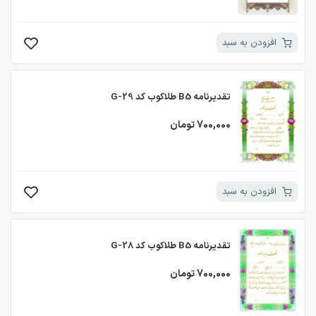
افزودن به سبد
تقدیرنامه B5 طلاکوب کد G-29
700,000 تومان
افزودن به سبد
تقدیرنامه B5 طلاکوب کد G-28
700,000 تومان