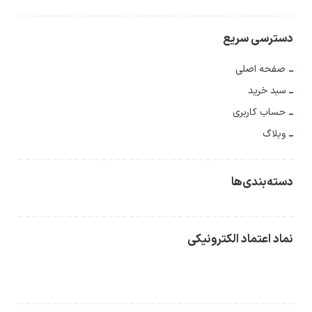
دسترسی سریع
صفحه اصلی
سبد خرید
حساب کاربری
وبلاگ
دسته‌بندی‌ها
نماد اعتماد الکترونیکی