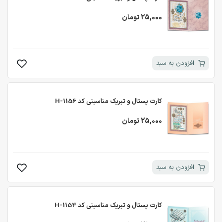
25,000 تومان
افزودن به سبد
کارت پستال و تبریک مناسبتی کد H-1156
25,000 تومان
افزودن به سبد
کارت پستال و تبریک مناسبتی کد H-1154