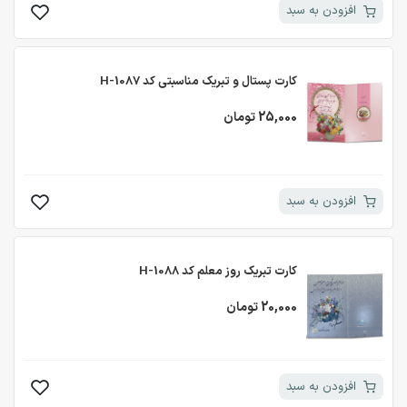
افزودن به سبد
کارت پستال و تبریک مناسبتی کد H-1087
25,000 تومان
افزودن به سبد
کارت تبریک روز معلم کد H-1088
20,000 تومان
افزودن به سبد