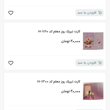
افزودن به سبد
کارت تبریک روز معلم کد H-1190
20,000 تومان
افزودن به سبد
کارت تبریک روز معلم کد H-1300
20,000 تومان