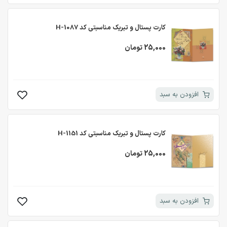
کارت پستال و تبریک مناسبتی کد H-1087
25,000 تومان
افزودن به سبد
کارت پستال و تبریک مناسبتی کد H-1151
25,000 تومان
افزودن به سبد