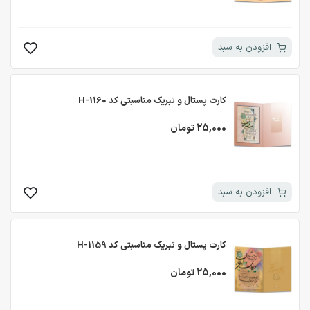
افزودن به سبد
کارت پستال و تبریک مناسبتی کد H-1160
25,000 تومان
افزودن به سبد
کارت پستال و تبریک مناسبتی کد H-1159
25,000 تومان