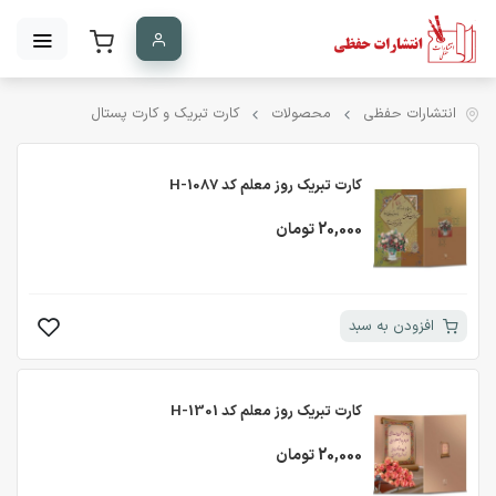
انتشارات حفظی
محصولات
کارت تبریک و کارت پستال
کارت تبریک روز معلم کد H-1087
20,000 تومان
افزودن به سبد
کارت تبریک روز معلم کد H-1301
20,000 تومان