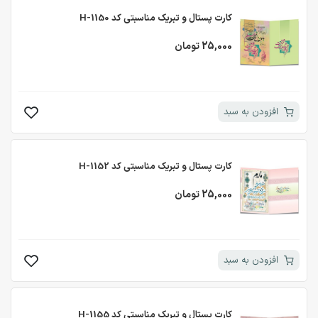
کارت پستال و تبریک مناسبتی کد H-1150
25,000 تومان
افزودن به سبد
کارت پستال و تبریک مناسبتی کد H-1152
25,000 تومان
افزودن به سبد
کارت پستال و تبریک مناسبتی کد H-1155