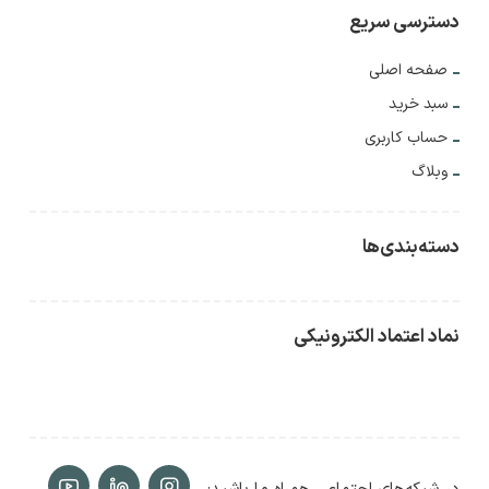
دسترسی سریع
صفحه اصلی
سبد خرید
حساب کاربری
وبلاگ
دسته‌بندی‌ها
نماد اعتماد الکترونیکی