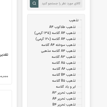
تذهیب
تذهیب طلاکوب A۴
تذهیب A۴ گلاسه (۱۳۵ گرمی)
تذهیب A۴ گلاسه (۱۲۰ گرمی)
تذهیب سوخته A۴ گلاسه
تذهیب A۴ گلاسه مذهبی
تقدیرنا
تذهیب A۳ گلاسه
تذهیب A۵ گلاسه
تذهیب A۶ گلاسه
تذهیب B۴ گلاسه
400,000 تو
تذهیب B۵ گلاسه
ابر و باد گلاسه
تذهیب تحریر A۳
تذهیب تحریر A۴
تذهیب تحریر B۴