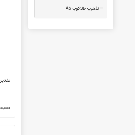
تذهیب طلاکوب A۵
فولدر
فولدر A۴ یک پاکته
فولدر A۴ دو پاکته
فولدر B۵
فولدر A۴ طلاکوب یک پاکته
فولدر A۵ یک پاکته
تقدیرنامه
تقدیرنامه مدرسه تاشو
تقدیرنا
تقدیرنامه B۵ طلاکوب
تقدیرنامه پیش دبستانی
تقدیرنامه جشن الفبا
400,000 تو
تقدیرنامه پایان دوره ابتدایی
تقدیرنامه و جشن عبادت سه
بعدی
تقدیرنامه جشن عبادت