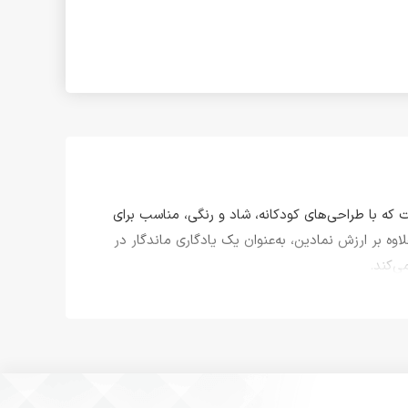
ت که با طراحی‌های کودکانه، شاد و رنگی، مناسب برای
وه بر ارزش نمادین، به‌عنوان یک یادگاری ماندگار در
ی‌کند.