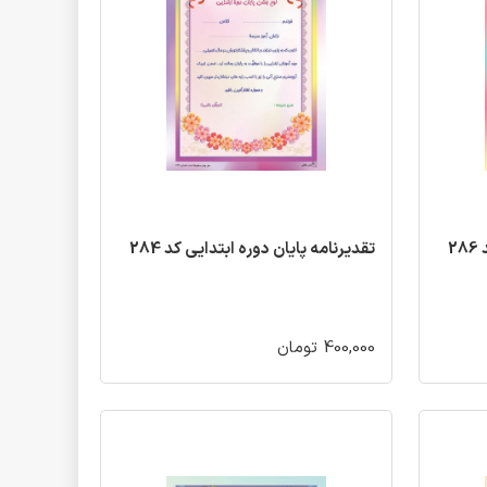
2
تقدیرنامه پایان دوره ابتدایی کد 284
400,000 تومان