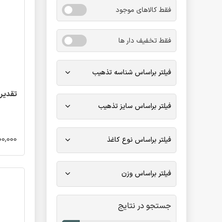
فقط کالاهای موجود
فقط تخفیف دار ها
فیلتر براساس شناسه تذهیب
تقدیرنا
فیلتر براساس سایز تذهیب
400,000 تو
فیلتر براساس نوع کاغذ
فیلتر براساس وزن
جستجو در نتایج