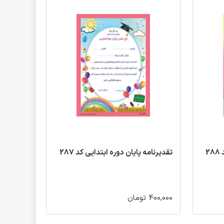
2
تقدیرنامه پایان دوره ابتدایی کد 287
400,000 تومان