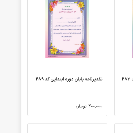
2
تقدیرنامه پایان دوره ابتدایی کد 289
400,000 تومان