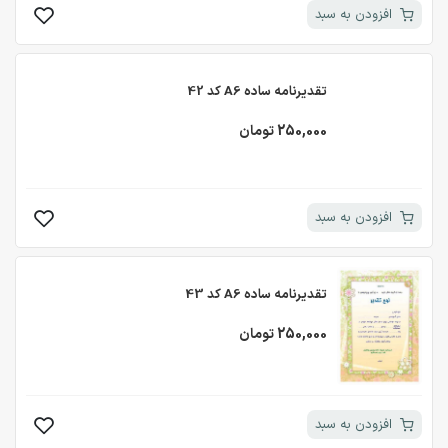
افزودن به سبد
تقدیرنامه ساده A6 کد 42
250,000 تومان
افزودن به سبد
تقدیرنامه ساده A6 کد 43
250,000 تومان
افزودن به سبد