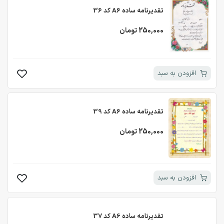
تقدیرنامه ساده A6 کد 36
250,000 تومان
افزودن به سبد
تقدیرنامه ساده A6 کد 39
250,000 تومان
افزودن به سبد
تقدیرنامه ساده A6 کد 37