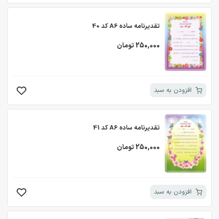
تقدیرنامه ساده A6 کد 40
250,000 تومان
افزودن به سبد
تقدیرنامه ساده A6 کد 41
250,000 تومان
افزودن به سبد