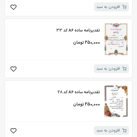
افزودن به سبد
تقدیرنامه ساده A6 کد 33
250,000 تومان
افزودن به سبد
تقدیرنامه ساده A6 کد 28
250,000 تومان
افزودن به سبد