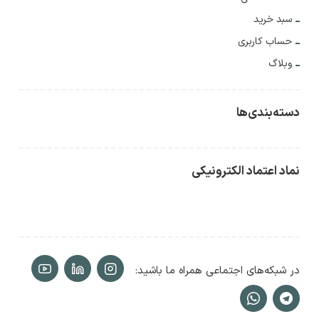
سبد خرید
حساب کاربری
وبلاگ
دسته‌بندی‌ها
نماد اعتماد الکترونیکی
در شبکه‌های اجتماعی همراه ما باشید: