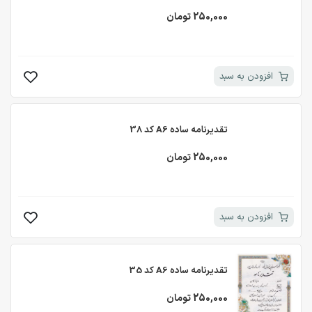
250,000 تومان
افزودن به سبد
تقدیرنامه ساده A6 کد 38
250,000 تومان
افزودن به سبد
تقدیرنامه ساده A6 کد 35
250,000 تومان