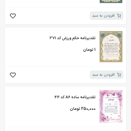
افزودن به سبد
تقدیرنامه حکم ورزش کد 371
1 تومان
افزودن به سبد
تقدیرنامه ساده A6 کد 44
250,000 تومان