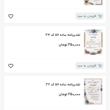
افزودن به سبد
تقدیرنامه ساده A6 کد 34
250,000 تومان
افزودن به سبد
تقدیرنامه ساده A6 کد 32
250,000 تومان