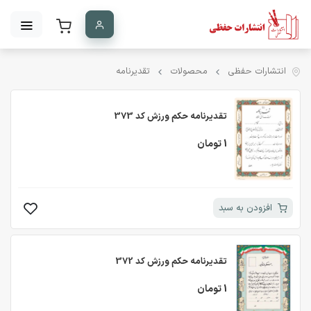
انتشارات حفظی
محصولات
تقدیرنامه
تقدیرنامه حکم ورزش کد 373
1 تومان
افزودن به سبد
تقدیرنامه حکم ورزش کد 372
1 تومان