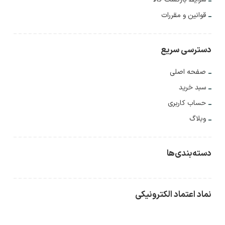
قوانین و مقررات
دسترسی سریع
صفحه اصلی
سبد خرید
حساب کاربری
وبلاگ
دسته‌بندی‌ها
نماد اعتماد الکترونیکی