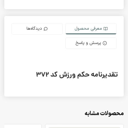
معرفی محصول
دیدگاه‌ها
پرسش و پاسخ
تقدیرنامه حکم ورزش کد 372
محصولات مشابه