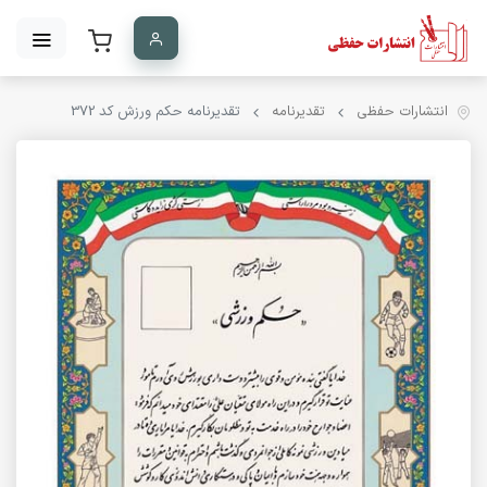
انتشارات حفظی
تقدیرنامه
تقدیرنامه حکم ورزش کد 372