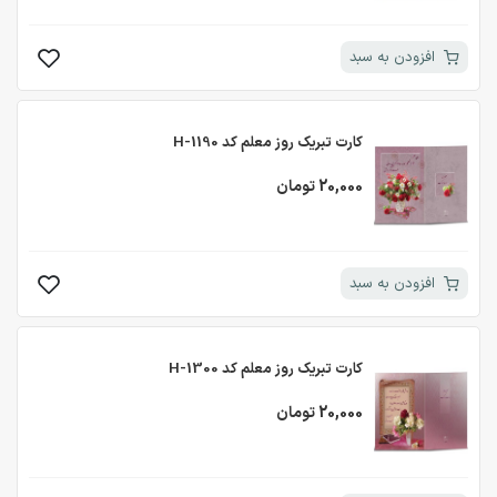
افزودن به سبد
کارت تبریک روز معلم کد H-1190
20,000 تومان
افزودن به سبد
کارت تبریک روز معلم کد H-1300
20,000 تومان