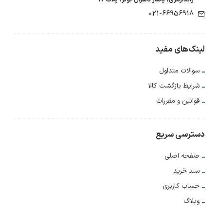
021-66956918
لینک‌های مفید
سوالات متداول
شرایط بازگشت کالا
قوانین و مقررات
دسترسی سریع
صفحه اصلی
سبد خرید
حساب کاربری
وبلاگ