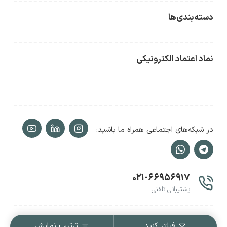
دسته‌بندی‌ها
نماد اعتماد الکترونیکی
در شبکه‌های اجتماعی همراه ما باشید:
۰۲۱-۶۶۹۵۶۹۱۷
پشتیبانی تلفنی
کلیه حقوق این وبسایت متعلق به
حفظی شاپ
میباشد.
فیلتر کنید
ترتیب نمایش