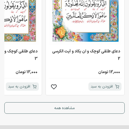
دعای طلقی کوچک و ان یکاد و آیت الکرسی
دعای طلقی کوچک و ان ی
3
2
12,000 تومان
12,000 تومان
افزودن به سبد
افزودن به سبد
مشاهده همه