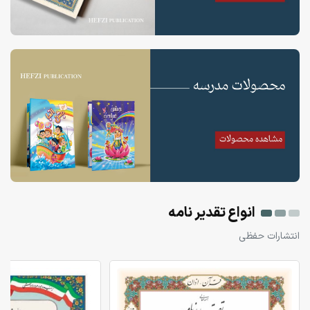
انواع تقدیر نامه
انتشارات حفظی