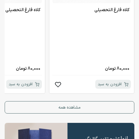
کلاه فارغ التحصیلی
کلاه فارغ التحصیلی
80,000 تومان
80,000 تومان
افزودن به سبد
افزودن به سبد
مشاهده همه