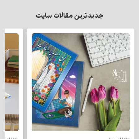
جدیدترین مقالات سایت