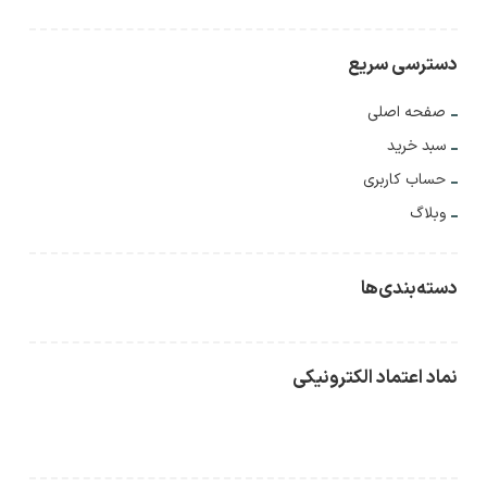
دسترسی سریع
صفحه اصلی
سبد خرید
حساب کاربری
وبلاگ
دسته‌بندی‌ها
نماد اعتماد الکترونیکی