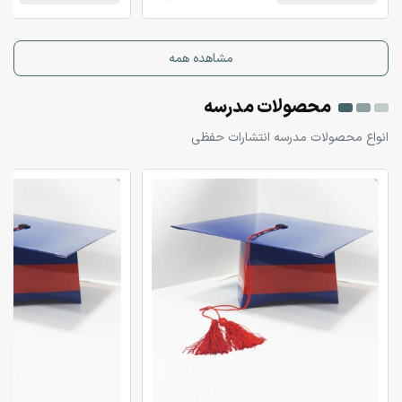
مشاهده همه
محصولات مدرسه
انواع محصولات مدرسه انتشارات حفظی