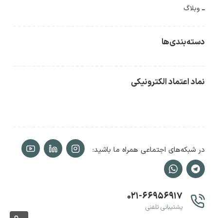
وبلاگ
دسته‌بندی‌ها
نماد اعتماد الکترونیکی
در شبکه‌های اجتماعی همراه ما باشید:
۰۲۱-۶۶۹۵۶۹۱۷
پشتیبانی تلفنی