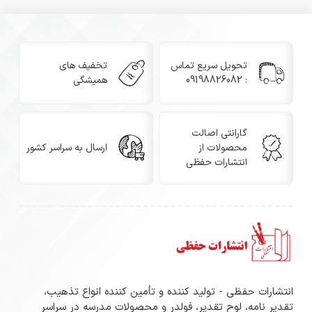
تحویل سریع تماس
تخفیف های
: 09198826082
همیشگی
گارانتی اصالت
محصولات از
ارسال به سراسر کشور
انتشارات حفظی
انتشارات حفظی - تولید کننده و تأمین کننده انواع تذهیب،
تقدیر نامه، لوح تقدیر، فولدر و محصولات مدرسه در سراسر