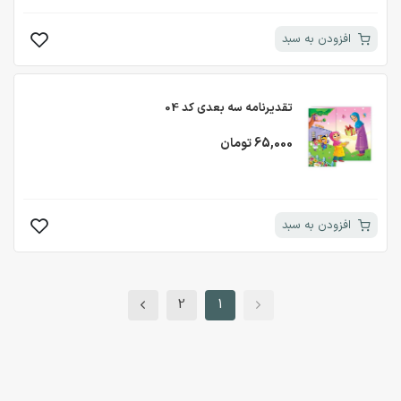
افزودن به سبد
تقدیرنامه سه بعدی کد 04
65,000 تومان
افزودن به سبد
2
1