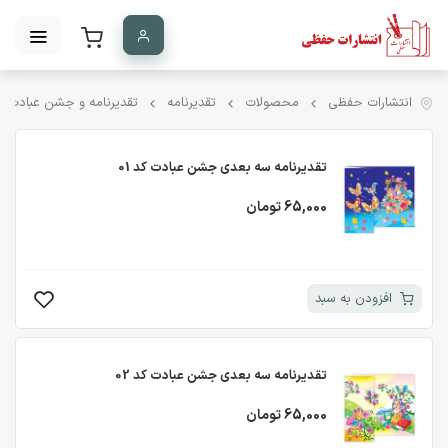
انتشارات حفظی
محصولات
تقدیرنامه
تقدیرنامه و جشن عبادت 
تقدیرنامه سه بعدی جشن عبادت کد 01
65,000 تومان
افزودن به سبد
تقدیرنامه سه بعدی جشن عبادت کد 02
65,000 تومان