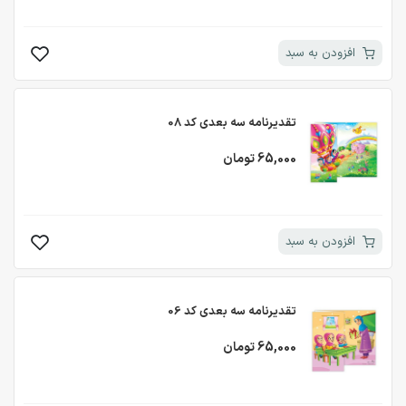
افزودن به سبد
تقدیرنامه سه بعدی کد 08
65,000 تومان
افزودن به سبد
تقدیرنامه سه بعدی کد 06
65,000 تومان