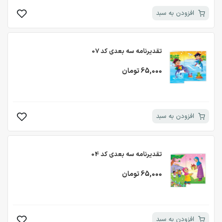
افزودن به سبد
تقدیرنامه سه بعدی کد 07
65,000 تومان
افزودن به سبد
تقدیرنامه سه بعدی کد 04
65,000 تومان
افزودن به سبد