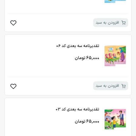
افزودن به سبد
تقدیرنامه سه بعدی کد 06
65,000 تومان
افزودن به سبد
تقدیرنامه سه بعدی کد 03
65,000 تومان