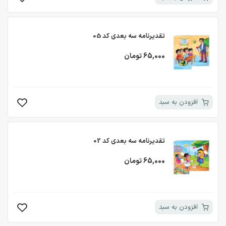
تقدیرنامه سه بعدی کد 05
65,000 تومان
افزودن به سبد
تقدیرنامه سه بعدی کد 02
65,000 تومان
افزودن به سبد