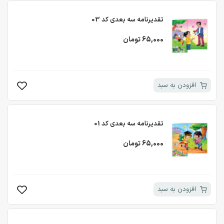
تقدیرنامه سه بعدی کد 03
65,000 تومان
افزودن به سبد
تقدیرنامه سه بعدی کد 01
65,000 تومان
افزودن به سبد