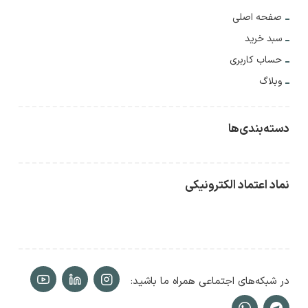
صفحه اصلی
سبد خرید
حساب کاربری
وبلاگ
دسته‌بندی‌ها
نماد اعتماد الکترونیکی
در شبکه‌های اجتماعی همراه ما باشید: