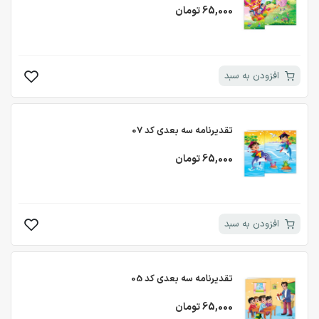
65,000 تومان
افزودن به سبد
تقدیرنامه سه بعدی کد 07
65,000 تومان
افزودن به سبد
تقدیرنامه سه بعدی کد 05
65,000 تومان