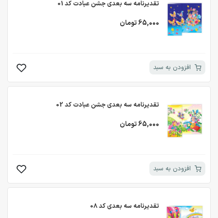
تقدیرنامه سه بعدی جشن عبادت کد 01
65,000 تومان
افزودن به سبد
تقدیرنامه سه بعدی جشن عبادت کد 02
65,000 تومان
افزودن به سبد
تقدیرنامه سه بعدی کد 08