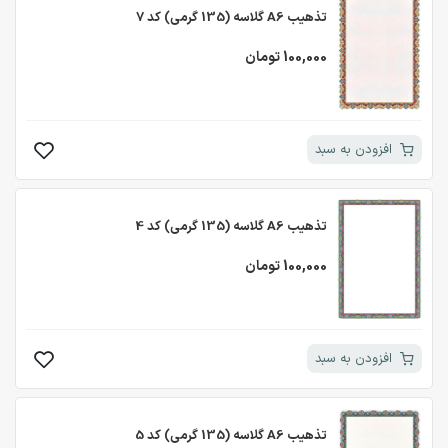
تذهیب A6 گلاسه (135 گرمی) کد 7
100,000 تومان
افزودن به سبد
تذهیب A6 گلاسه (135 گرمی) کد 4
100,000 تومان
افزودن به سبد
تذهیب A6 گلاسه (135 گرمی) کد 5