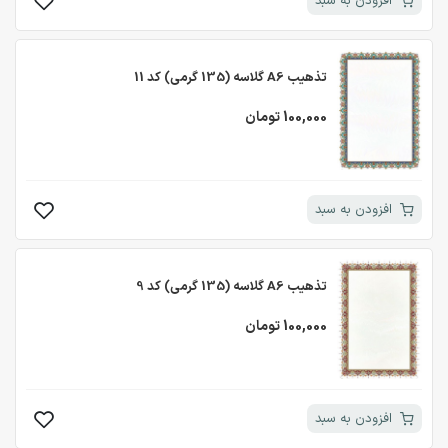
افزودن به سبد
تذهیب A6 گلاسه (135 گرمی) کد 11
100,000 تومان
افزودن به سبد
تذهیب A6 گلاسه (135 گرمی) کد 9
100,000 تومان
افزودن به سبد