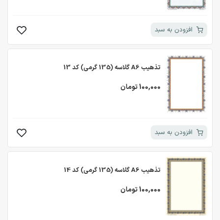
افزودن به سبد
تذهیب A6 گلاسه (135 گرمی) کد 13
100,000 تومان
افزودن به سبد
تذهیب A6 گلاسه (135 گرمی) کد 14
100,000 تومان