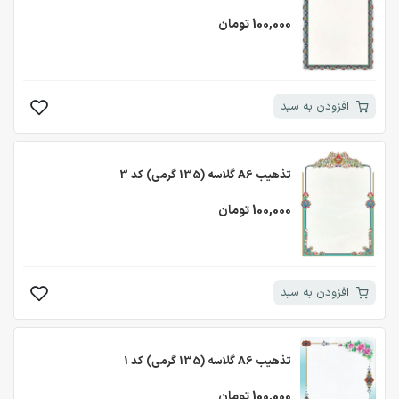
100,000 تومان
افزودن به سبد
تذهیب A6 گلاسه (135 گرمی) کد 3
100,000 تومان
افزودن به سبد
تذهیب A6 گلاسه (135 گرمی) کد 1
100,000 تومان