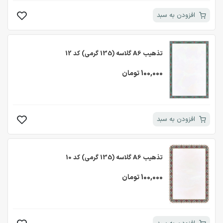
افزودن به سبد
تذهیب A6 گلاسه (135 گرمی) کد 12
100,000 تومان
افزودن به سبد
تذهیب A6 گلاسه (135 گرمی) کد 10
100,000 تومان