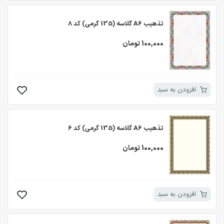
تذهیب A6 گلاسه (135 گرمی) کد 8
100,000 تومان
افزودن به سبد
تذهیب A6 گلاسه (135 گرمی) کد 6
100,000 تومان
افزودن به سبد