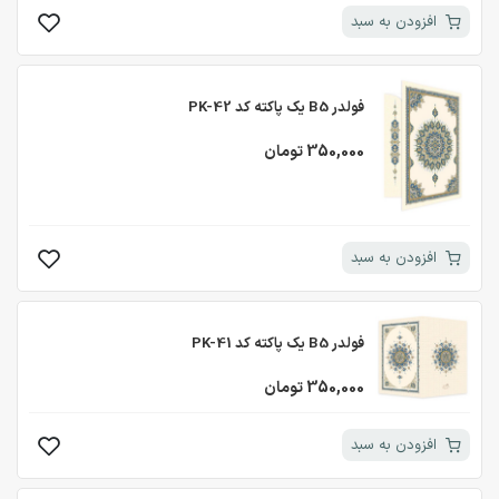
افزودن به سبد
فولدر B5 یک پاکته کد PK-42
350,000 تومان
افزودن به سبد
فولدر B5 یک پاکته کد PK-41
350,000 تومان
افزودن به سبد