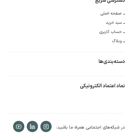
دسترسی سریع
صفحه اصلی
سبد خرید
حساب کاربری
وبلاگ
دسته‌بندی‌ها
نماد اعتماد الکترونیکی
در شبکه‌های اجتماعی همراه ما باشید: