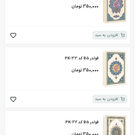
350,000 تومان
افزودن به سبد
فولدر B5 کد PK-33
350,000 تومان
افزودن به سبد
فولدر B5 کد PK-32
350,000 تومان