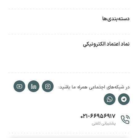
دسته‌بندی‌ها
نماد اعتماد الکترونیکی
در شبکه‌های اجتماعی همراه ما باشید:
۰۲۱-۶۶۹۵۶۹۱۷
پشتیبانی تلفنی