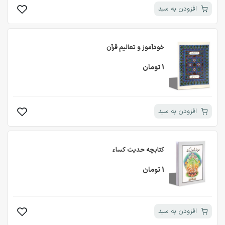
افزودن به سبد
خودآموز و تعالیم قرآن
1 تومان
افزودن به سبد
کتابچه حدیث کساء
1 تومان
افزودن به سبد