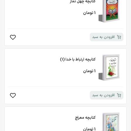
کتابچه چهل نماز
1 تومان
افزودن به سبد
کتابچه ارتباط با خدا (1)
1 تومان
افزودن به سبد
کتابچه معراج
1 تومان