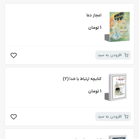
اعجاز دعا
1 تومان
افزودن به سبد
کتابچه ارتباط با خدا (2)
1 تومان
افزودن به سبد