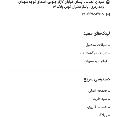
میدان انقلاب، ابتدای خیابان کارگز جنوبی، ابتدای کوچه شهدای
ژاندارمری، پاساژ ناشران کوثر، پلاک ۱۷
021-66956918
لینک‌های مفید
سوالات متداول
شرایط بازگشت کالا
قوانین و مقررات
دسترسی سریع
صفحه اصلی
سبد خرید
حساب کاربری
وبلاگ