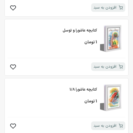
افزودن به سبد
کتابچه عاشورا و توسل
1 تومان
افزودن به سبد
کتابچه عاشورا 1/8
1 تومان
افزودن به سبد