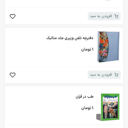
افزودن به سبد
دفترچه تلفن وزیری جلد متالیک
1 تومان
افزودن به سبد
طب در قرآن
1 تومان