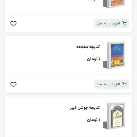
افزودن به سبد
کتابچه مفجعه
1 تومان
افزودن به سبد
کتابچه جوشن کبیر
1 تومان