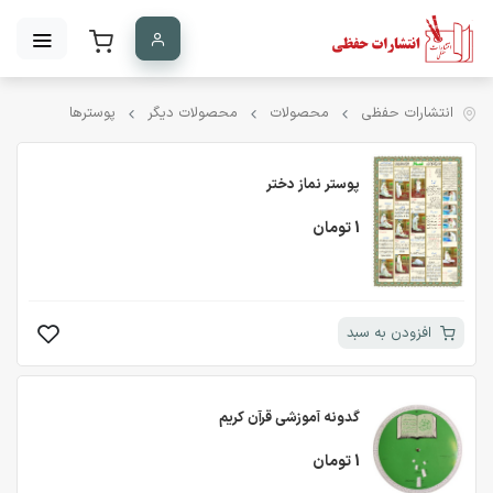
انتشارات حفظی
محصولات
محصولات دیگر
پوسترها
پوستر نماز دختر
1 تومان
افزودن به سبد
گدونه آموزشی قرآن کریم
1 تومان