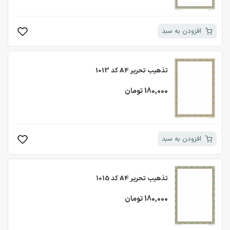
افزودن به سبد
تذهیب تحریر A4 کد 1013
180,000 تومان
افزودن به سبد
تذهیب تحریر A4 کد 1015
180,000 تومان