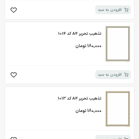
افزودن به سبد
تذهیب تحریر A4 کد 1014
180,000 تومان
افزودن به سبد
تذهیب تحریر A4 کد 1013
180,000 تومان