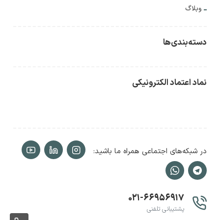
وبلاگ
دسته‌بندی‌ها
نماد اعتماد الکترونیکی
در شبکه‌های اجتماعی همراه ما باشید:
۰۲۱-۶۶۹۵۶۹۱۷
پشتیبانی تلفنی