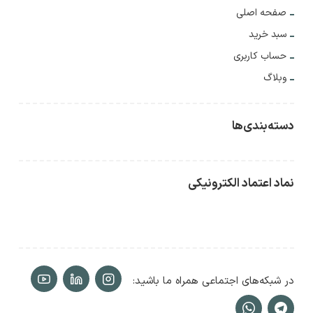
صفحه اصلی
سبد خرید
حساب کاربری
وبلاگ
دسته‌بندی‌ها
نماد اعتماد الکترونیکی
در شبکه‌های اجتماعی همراه ما باشید: