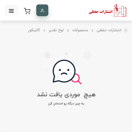
انتشارات حفظی
محصولات
لوح تقدیر
گالینگور