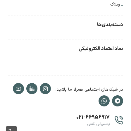
وبلاگ
دسته‌بندی‌ها
نماد اعتماد الکترونیکی
در شبکه‌های اجتماعی همراه ما باشید:
۰۲۱-۶۶۹۵۶۹۱۷
پشتیبانی تلفنی