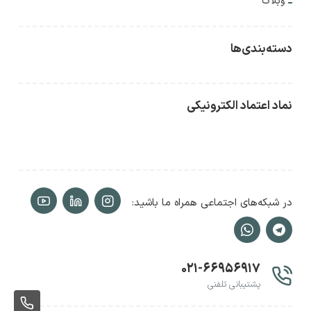
وبلاگ
دسته‌بندی‌ها
نماد اعتماد الکترونیکی
در شبکه‌های اجتماعی همراه ما باشید:
۰۲۱-۶۶۹۵۶۹۱۷
پشتیبانی تلفنی
ثبت