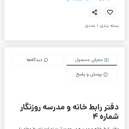
بسته بندی 1 عددی
معرفی محصول
دیدگاه‌ها
پرسش و پاسخ
دفتر رابط خانه و مدرسه روزنگار
شماره 4