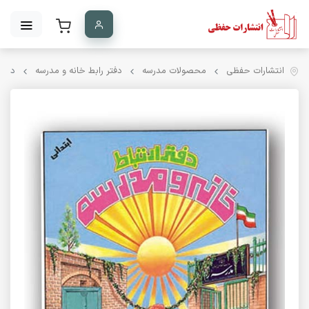
انتشارات حفظی
محصولات مدرسه
دفتر رابط خانه و مدرسه
دفتر 