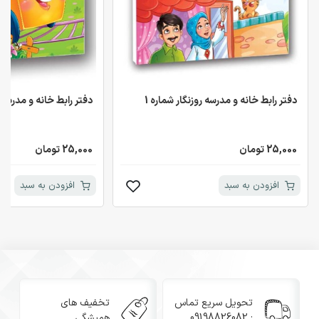
دفتر رابط خانه و مدرسه روزنگار شماره 1
دفتر رابط خانه و مدرسه ر
25,000 تومان
25,000 تومان
افزودن به سبد
افزودن به سبد
تحویل سریع تماس
تخفیف های
: 09198826082
همیشگی