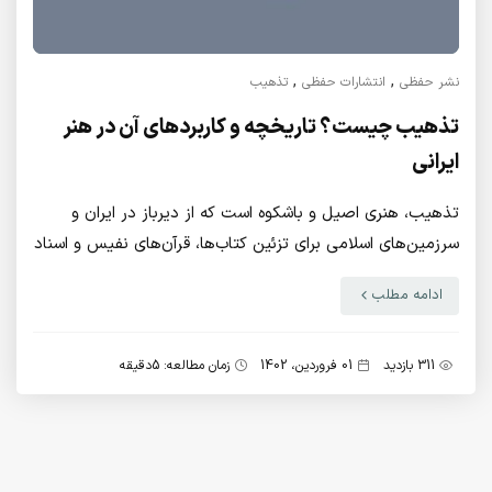
,
,
نشر حفظی
انتشارات حفظی
تذهیب
تذهیب چیست؟ تاریخچه و کاربردهای آن در هنر
ایرانی
تذهیب، هنری اصیل و باشکوه است که از دیرباز در ایران و
سرزمین‌های اسلامی برای تزئین کتاب‌ها، قرآن‌های نفیس و اسناد
مهم به کار می‌رفته است. این هنر ترکیبی از ...
ادامه مطلب
311 بازدید
01 فروردین، 1402
زمان مطالعه: 5دقیقه