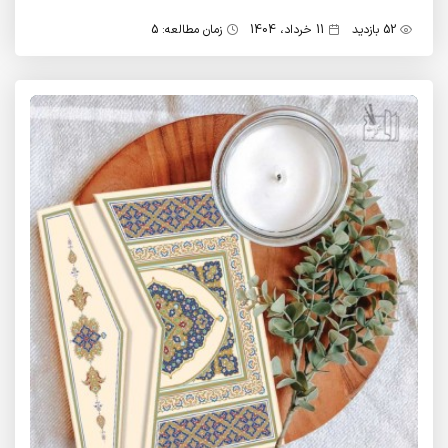
شکل برآورده می‌کند.
52 بازدید
11 خرداد، 1404
زمان مطالعه: 5