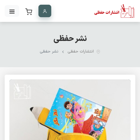
نشر حفظی
انتشارات حفظی
نشر حفظی