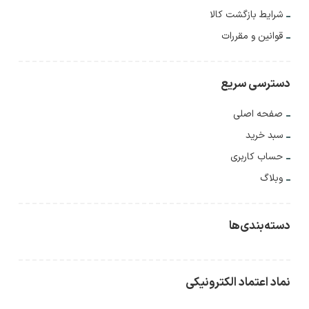
شرایط بازگشت کالا
قوانین و مقررات
دسترسی سریع
صفحه اصلی
سبد خرید
حساب کاربری
وبلاگ
دسته‌بندی‌ها
نماد اعتماد الکترونیکی