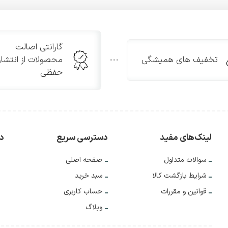
گارانتی اصالت
تخفیف های همیشگی
محصولات از انتشار
حفظی
لینک‌های مفید
دسترسی سریع
دس
سوالات متداول
صفحه اصلی
شرایط بازگشت کالا
سبد خرید
قوانین و مقررات
حساب کاربری
وبلاگ