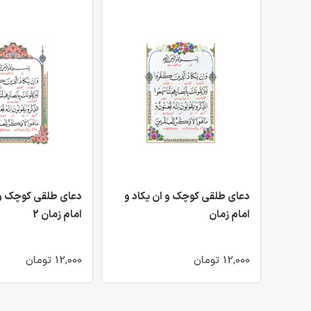
دعای طلقی کوچک و ان یکاد و
دعای طلقی کوچک و 
امام زمان
امام زمان 2
12,000 تومان
12,000 تومان