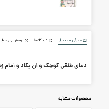
معرفی محصول
دیدگاه‌ها
پرسش و پاسخ
دعای طلقی کوچک و ان یکاد و امام زما
محصولات مشابه