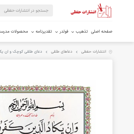
صفحه اصلی
تذهیب
فولدر
تقدیرنامه
محصولات مدرسه
انتشارات حفظی
دعاهای طلقی
دعای طلقی کوچک و ان یکاد 