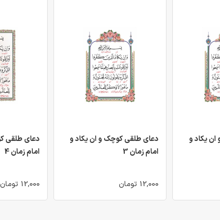
ان یکاد و
دعای طلقی کوچک و ان یکاد و
دعای طلقی کو
امام زمان 3
امام زمان 4
12,000 تومان
12,000 تومان