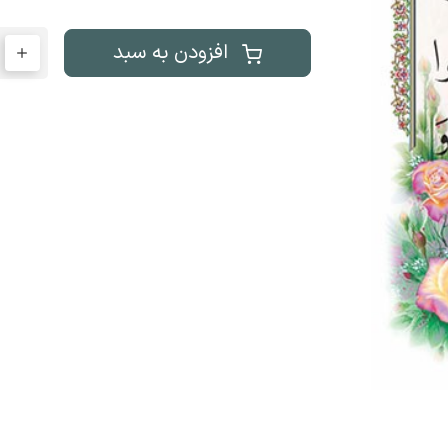
افزودن به سبد