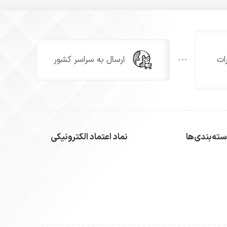
ات
ارسال به سراسر کشور
ته‌بندی‌ها
نماد اعتماد الکترونیکی