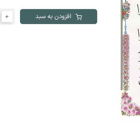
افزودن به سبد