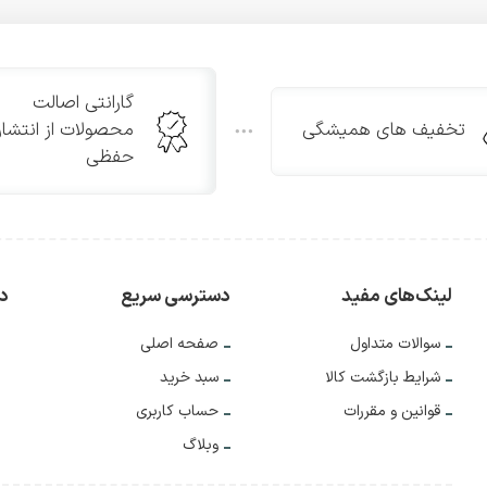
گارانتی اصالت
تخفیف های همیشگی
محصولات از انتشار
حفظی
لینک‌های مفید
دسترسی سریع
دس
سوالات متداول
صفحه اصلی
شرایط بازگشت کالا
سبد خرید
قوانین و مقررات
حساب کاربری
وبلاگ