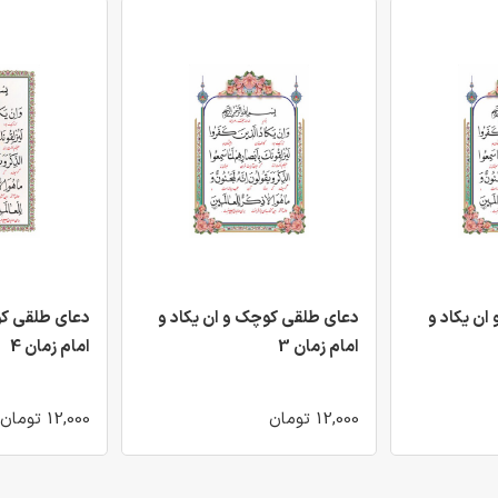
ان یکاد و
دعای طلقی کوچک و ان یکاد و
دعای طلقی کو
امام زمان 3
امام زمان 4
12,000 تومان
12,000 تومان