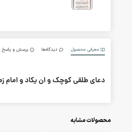
معرفی محصول
دیدگاه‌ها
پرسش و پاسخ
دعای طلقی کوچک و ان یکاد و امام زمان
محصولات مشابه