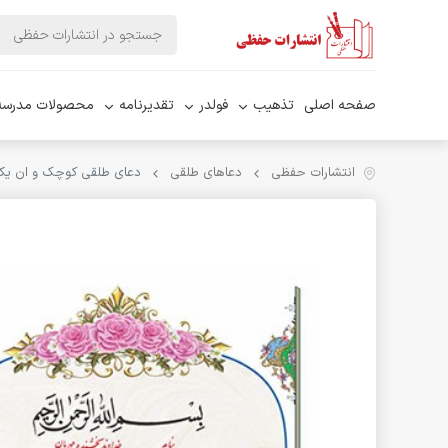
صفحه اصلی
تذهیب
فولدر
تقدیرنامه
محصولات مدرسه
انتشارات حفظی
دعاهای طلقی
دعای طلقی کوچک و ان یکاد 