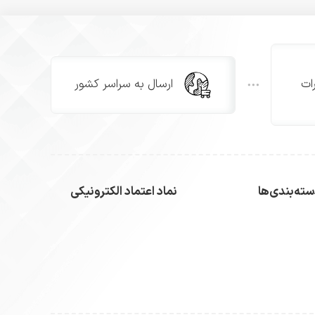
ات
ارسال به سراسر کشور
ته‌بندی‌ها
نماد اعتماد الکترونیکی