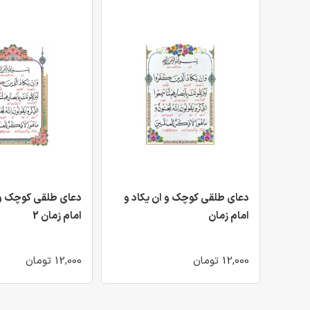
دعای طلقی کوچک و ان یکاد و
دعای طلقی کوچک و 
امام زمان
امام زمان 2
12,000 تومان
12,000 تومان