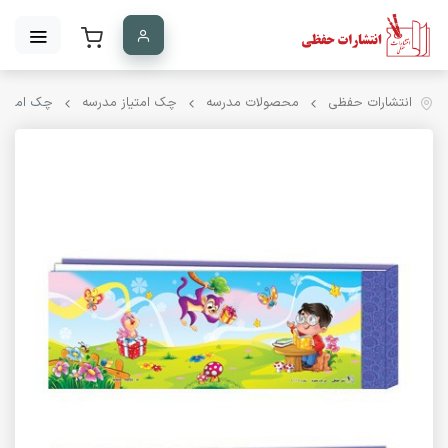
انتشارات حفظی
محصولات مدرسه
چک امتیاز مدرسه
چک امتیاز مد