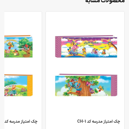
محصولات مشابه
چک امتیاز مدرسه کد CH-1
چک امتیاز مدرسه کد CH-2