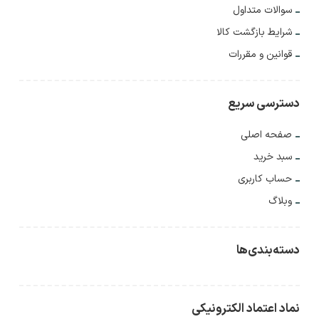
سوالات متداول
شرایط بازگشت کالا
قوانین و مقررات
دسترسی سریع
صفحه اصلی
سبد خرید
حساب کاربری
وبلاگ
دسته‌بندی‌ها
نماد اعتماد الکترونیکی