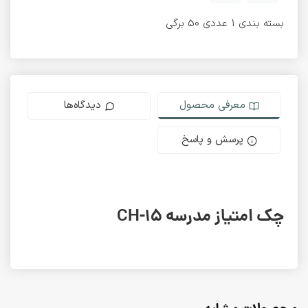
بسته بندی 1 عددی 50 برگی
معرفی محصول
دیدگاه‌ها
پرسش و پاسخ
چک امتیاز مدرسه CH-15