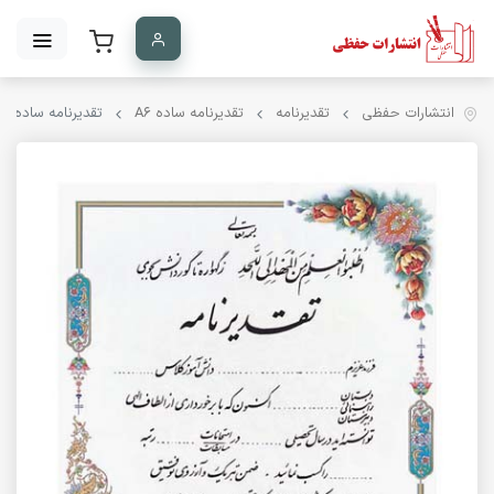
انتشارات حفظی
تقدیرنامه
تقدیرنامه ساده A۶
تقدیرنامه ساده A6 کد 30