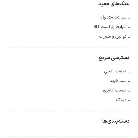
لینک‌های مفید
سوالات متداول
شرایط بازگشت کالا
قوانین و مقررات
دسترسی سریع
صفحه اصلی
سبد خرید
حساب کاربری
وبلاگ
دسته‌بندی‌ها