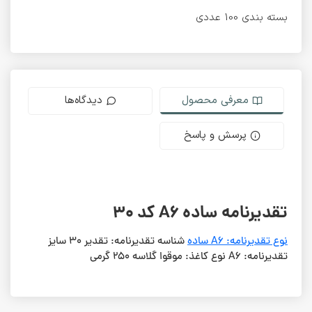
بسته بندی 100 عددی
معرفی محصول
دیدگاه‌ها
پرسش و پاسخ
تقدیرنامه ساده A6 کد 30
نوع تقدیرنامه: A6 ساده
شناسه تقدیرنامه: تقدیر 30 سایز
تقدیرنامه: A6 نوع کاغذ: موقوا گلاسه 250 گرمی