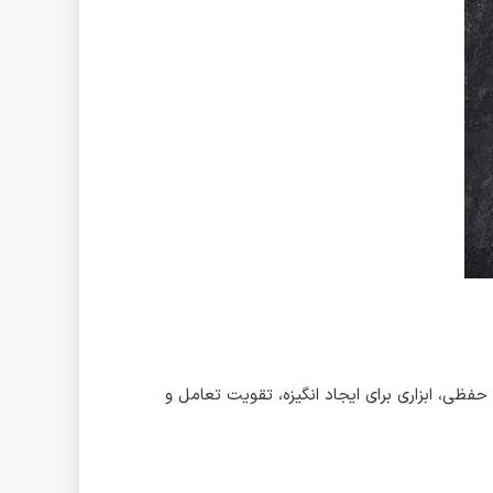
حفظی، ابزاری برای ایجاد انگیزه، تقویت تعامل و