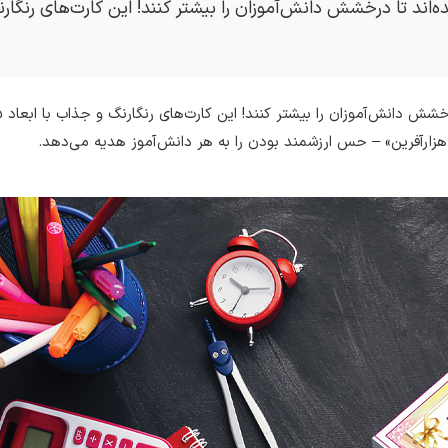
هزارآفرین» – حس ارزشمند بودن را به هر دانش‌آموز هدیه می‌دهد.