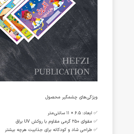
ویژگی‌های چشمگیر محصول
✅ ابعاد: ۶.۵ × ۱۱ سانتی‌متر
✅ مقوای ۲۵۰ گرمی مقاوم با روکش UV براق
✅ طراحی شاد و کودکانه برای جذابیت هرچه بیشتر