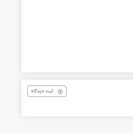
ثبت دیدگاه