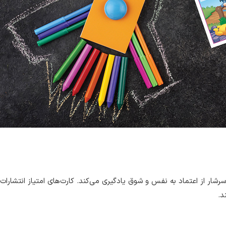
رشار از اعتماد به نفس و شوق یادگیری می‌کند. کارت‌های امتیاز انتشارات 
د.