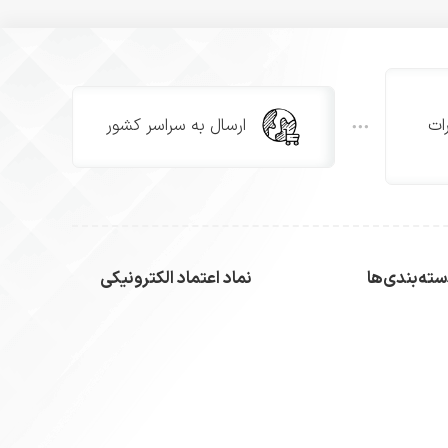
ات
ارسال به سراسر کشور
ته‌بندی‌ها
نماد اعتماد الکترونیکی