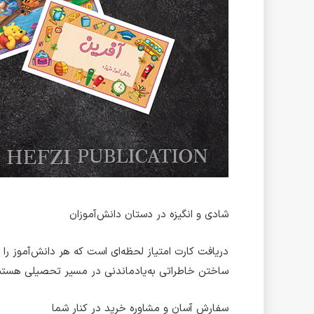
شادی و انگیزه در دستان دانش‌آموزان
دریافت کارت امتیاز لحظه‌ای است که هر دانش‌آموز را س
ساختن خاطراتی به‌یادماندنی در مسیر تحصیلی هستن
سفارش آسان و مشاوره خرید در کنار شما