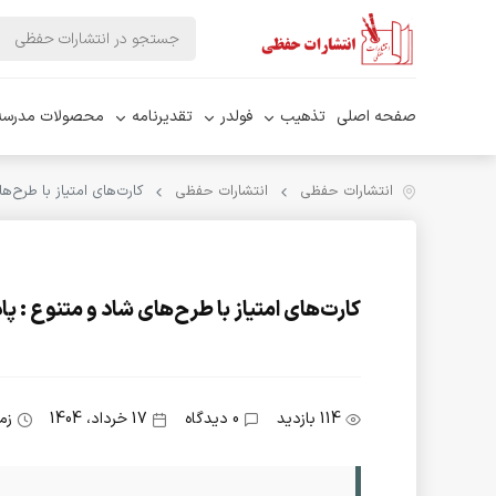
صفحه اصلی
تذهیب
فولدر
تقدیرنامه
محصولات مدرسه
انتشارات حفظی
انتشارات حفظی
کارت‌های امتیاز با طرح‌
کارت‌های امتیاز با طرح‌های شاد و متنوع :
114 بازدید
0 دیدگاه
17 خرداد، 1404
زم