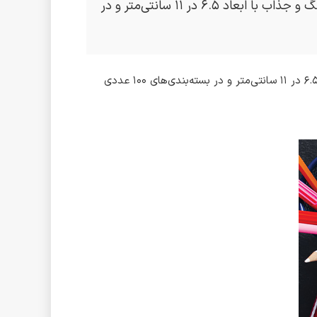
کارت‌های امتیاز انتشارات حفظی، طراحی شده‌اند تا درخشش دانش‌آموزان را بیشتر کنند! این کارت‌های رنگارنگ و جذاب با ابعاد ۶.۵ در ۱۱ سانتی‌متر و در
کارت‌های امتیاز انتشارات حفظی، طراحی شده‌اند تا درخشش دانش‌آموزان را بیشتر کنند! این کارت‌های رنگارنگ و جذاب با ابعاد ۶.۵ در ۱۱ سانتی‌متر و در بسته‌بندی‌های ۱۰۰ عددی