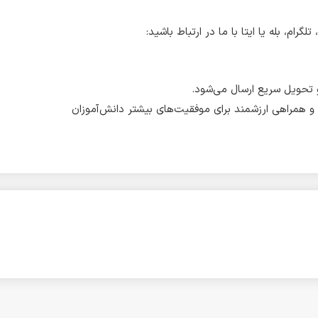
ام، بله یا ایتا با ما در ارتباط باشید:
و تحویل سریع ارسال می‌شود.
و همراهی ارزشمند برای موفقیت‌های بیشتر دانش‌آموزان