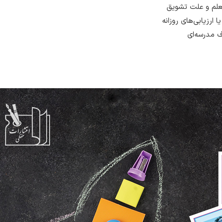
معلم و علت تشویق
ارزیابی‌های روزانه