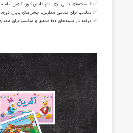
✅ قسمت‌های خالی برای: نام دانش‌آموز، کلاس، نام 
✅ مناسب برای تمامی مدارس، جشن‌های پایان دوره، یا 
✅ عرضه در بسته‌های ۱۰۰ عددی و مناسب برای مصارف مدرسه‌ای