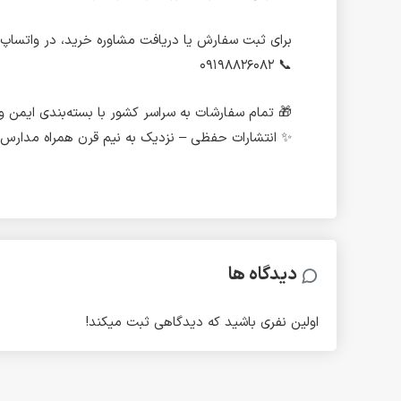
برای ثبت سفارش یا دریافت مشاوره خرید، در واتساپ، تلگر
📞 ۰۹۱۹۸۸۲۶۰۸۲
🎁 تمام سفارشات به سراسر کشور با بسته‌بندی ایمن 
✨ انتشارات حفظی – نزدیک به نیم قرن همراه مدارس 
دیدگاه ها
اولین نفری باشید که دیدگاهی ثبت میکند!