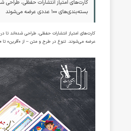
بسته‌بندی‌های ۱۰۰ عددی عرضه می‌شوند
عرضه می‌شوند. تنوع در طرح و متن – از «آفرین» تا «