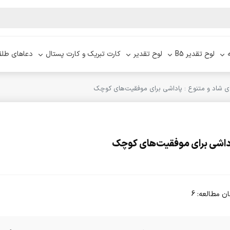
لوح تقدیر B5
لوح تقدیر
کارت تبریک و کارت پستال
دعاهای طلق
های شاد و متنوع : پاداشی برای موفقیت‌های کوچک
 پاداشی برای موفقیت‌های کوچک
ان مطالعه: 6