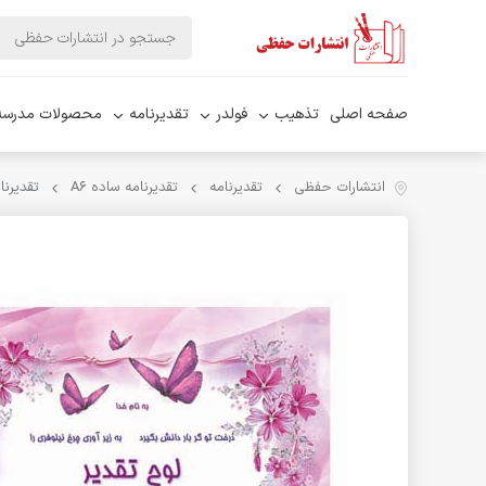
صفحه اصلی
تذهیب
فولدر
تقدیرنامه
محصولات مدرسه
انتشارات حفظی
تقدیرنامه
تقدیرنامه ساده A۶
تقدیرنامه 