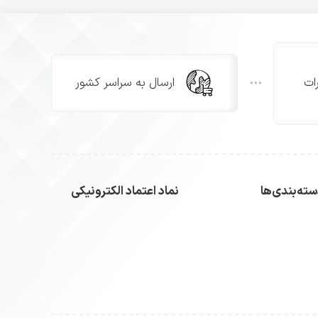
ات
ارسال به سراسر کشور
ته‌بندی‌ها
نماد اعتماد الکترونیکی