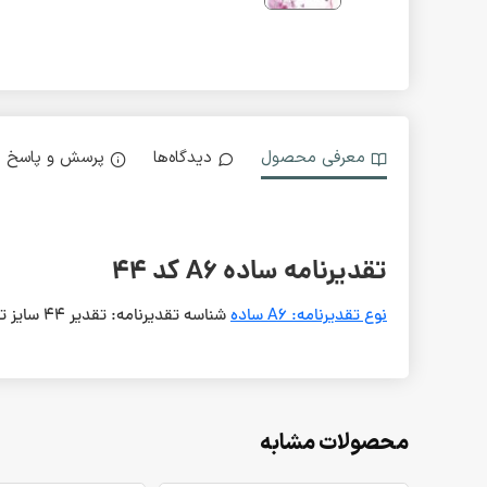
معرفی محصول
دیدگاه‌ها
پرسش و پاسخ
تقدیرنامه ساده A6 کد 44
نوع تقدیرنامه: A6 ساده
شناسه تقدیرنامه: تقدیر 44 سایز تقدیرنامه: A6 نوع کاغذ: موقوا گلاسه 250 گرمی
محصولات مشابه