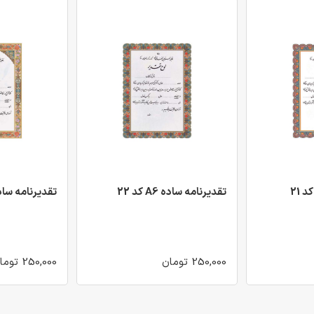
تقدیرنامه ساده A6 کد 22
تقدیرنامه ساده A6 کد
250,000 تومان
250,000 تومان