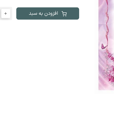
افزودن به سبد