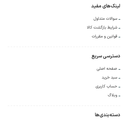
لینک‌های مفید
سوالات متداول
شرایط بازگشت کالا
قوانین و مقررات
دسترسی سریع
صفحه اصلی
سبد خرید
حساب کاربری
وبلاگ
دسته‌بندی‌ها