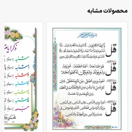
محصولات مشابه