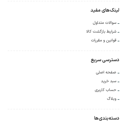
لینک‌های مفید
سوالات متداول
شرایط بازگشت کالا
قوانین و مقررات
دسترسی سریع
صفحه اصلی
سبد خرید
حساب کاربری
وبلاگ
دسته‌بندی‌ها