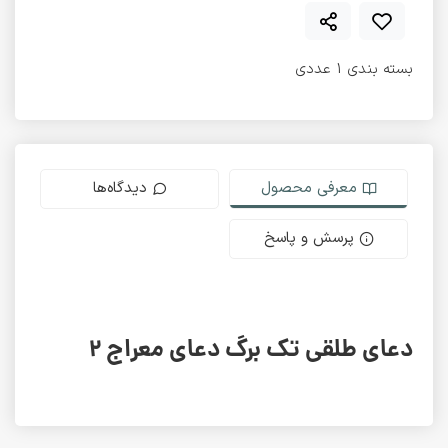
بسته بندی 1 عددی
معرفی محصول
دیدگاه‌ها
پرسش و پاسخ
دعای طلقی تک برگ دعای معراج 2