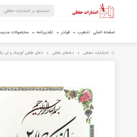
صفحه اصلی
تذهیب
فولدر
تقدیرنامه
محصولات مدرسه
انتشارات حفظی
دعاهای طلقی
دعای طلقی کوچک و ان یکاد 