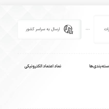
ات
ارسال به سراسر کشور
ته‌بندی‌ها
نماد اعتماد الکترونیکی