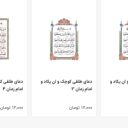
ان یکاد و
دعای طلقی کوچک و ان یکاد و
دعای طلقی کو
امام زمان 3
امام زمان 4
12,000 تومان
12,000 تومان