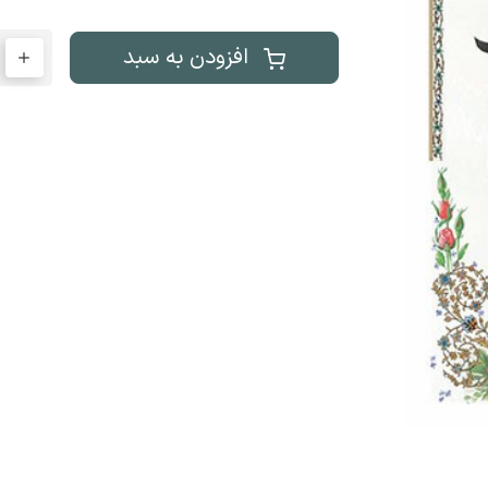
افزودن به سبد