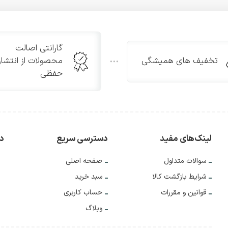
گارانتی اصالت
تخفیف های همیشگی
محصولات از انتشار
حفظی
لینک‌های مفید
دسترسی سریع
دس
سوالات متداول
صفحه اصلی
شرایط بازگشت کالا
سبد خرید
قوانین و مقررات
حساب کاربری
وبلاگ