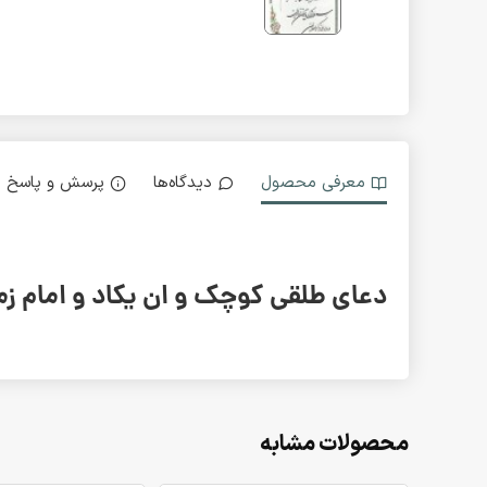
معرفی محصول
دیدگاه‌ها
پرسش و پاسخ
دعای طلقی کوچک و ان یکاد و امام زمان
محصولات مشابه