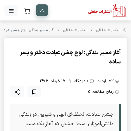
انتشارات حفظی
انتشارات حفظی
آغاز مسیر بندگی: لوح جشن عبادت 
آغاز مسیر بندگی: لوح جشن عبادت دختر و پسر
ساده
52 بازدید
0 دیدگاه
17 خرداد، 1404
زمان مطالعه: 5
جشن عبادت، لحظه‌ای الهی و شیرین در زندگی
دانش‌آموزان است؛ جشنی که آغاز یک مسیر