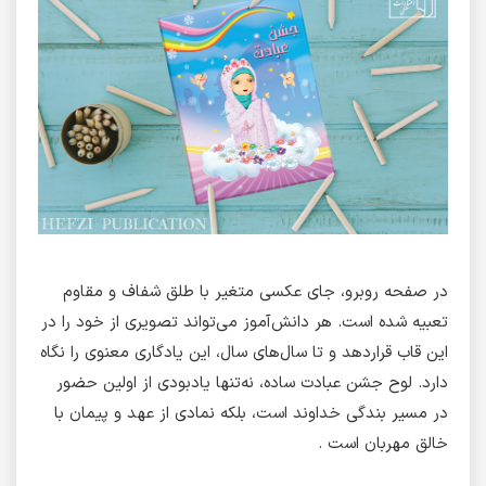
در صفحه روبرو، جای عکسی متغیر با طلق شفاف و مقاوم
تعبیه شده است. هر دانش‌آموز می‌تواند تصویری از خود را در
این قاب قراردهد و تا سال‌های سال، این یادگاری معنوی را نگاه
دارد. لوح جشن عبادت ساده، نه‌تنها یادبودی از اولین حضور
در مسیر بندگی خداوند است، بلکه نمادی از عهد و پیمان با
خالق مهربان است .