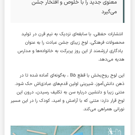
معنوی جدید را با خلوص و افتخار جشن
می‌گیرد
انتشارات حفظی، با سابقه‌ای نزدیک به نیم قرن در تولید
محصولات فرهنگی، لوح زیبای جشن عبادت را به عنوان
یادگاری ارزشمند از این روز پربرکت به خانواده‌ها و مدارس
هدیه می‌دهد.
این لوح روح‌بخش با قطع B5 ، به‌گونه‌ای آماده شده تا در
ذهن دانش‌آموز، شیرینی اولین قدم‌های عبادی‌اش حک شود.
متنی زیبا و دلنشین درباره سن به تکلیف رسیدن، درون این
لوح قرار دارد؛ متنی که با آرامش و امید، کودک را در این مسیر
نورانی همراهی می‌کند.