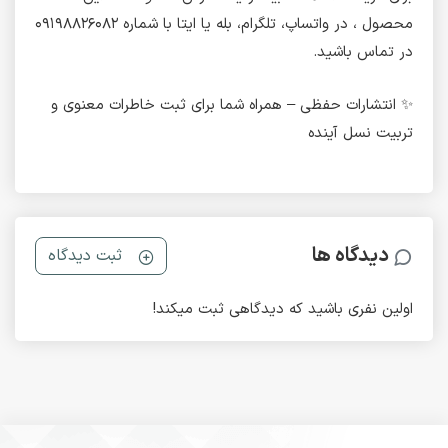
محصول ، در واتساپ، تلگرام، بله یا ایتا با شماره ۰۹۱۹۸۸۲۶۰۸۲
در تماس باشید.
✨ انتشارات حفظی – همراه شما برای ثبت خاطرات معنوی و
تربیت نسل آینده
دیدگاه ها
ثبت دیدگاه
اولین نفری باشید که دیدگاهی ثبت میکند!