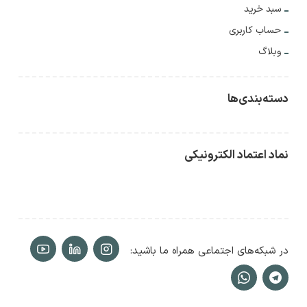
سبد خرید
حساب کاربری
وبلاگ
دسته‌بندی‌ها
نماد اعتماد الکترونیکی
در شبکه‌های اجتماعی همراه ما باشید: