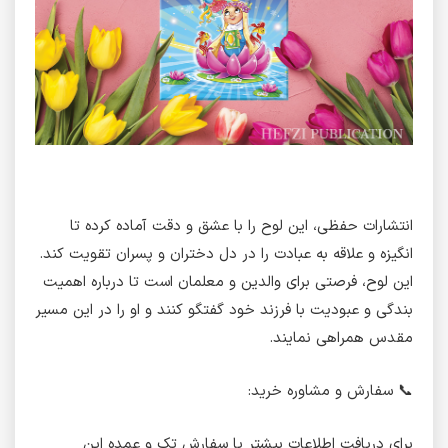
انتشارات حفظی، این لوح را با عشق و دقت آماده کرده تا
انگیزه و علاقه به عبادت را در دل دختران و پسران تقویت کند.
این لوح، فرصتی برای والدین و معلمان است تا درباره اهمیت
بندگی و عبودیت با فرزند خود گفتگو کنند و او را در این مسیر
مقدس همراهی نمایند.
📞 سفارش و مشاوره خرید:
برای دریافت اطلاعات بیشتر یا سفارش تک و عمده این