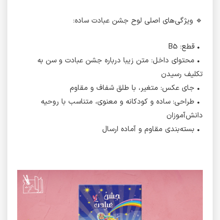
🔹 ویژگی‌های اصلی لوح جشن عبادت ساده:
• قطع: B5
• محتوای داخل: متن زیبا درباره جشن عبادت و سن به
تکلیف رسیدن
• جای عکس: متغیر، با طلق شفاف و مقاوم
• طراحی: ساده و کودکانه و معنوی، متناسب با روحیه
دانش‌آموزان
• بسته‌بندی مقاوم و آماده ارسال