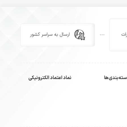
ات
ارسال به سراسر کشور
ته‌بندی‌ها
نماد اعتماد الکترونیکی