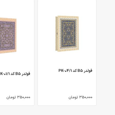
فولدر B5 کد PK-04/1
فولدر B5 کد PK-01/1
350,000 تومان
350,000 تومان