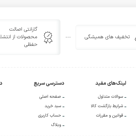
گارانتی اصالت
تخفیف های همیشگی
محصولات از انتشار
حفظی
لینک‌های مفید
دسترسی سریع
دس
سوالات متداول
صفحه اصلی
شرایط بازگشت کالا
سبد خرید
قوانین و مقررات
حساب کاربری
وبلاگ