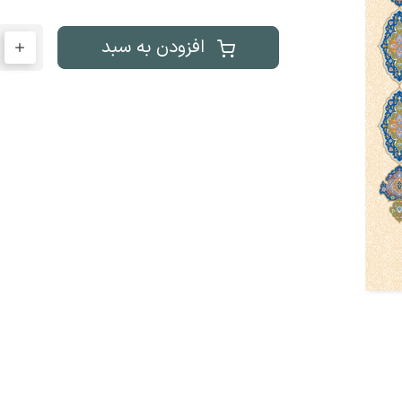
افزودن به سبد