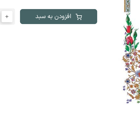
افزودن به سبد