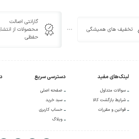
گارانتی اصالت
تخفیف های همیشگی
محصولات از انتشار
حفظی
لینک‌های مفید
دسترسی سریع
دس
سوالات متداول
صفحه اصلی
شرایط بازگشت کالا
سبد خرید
قوانین و مقررات
حساب کاربری
وبلاگ