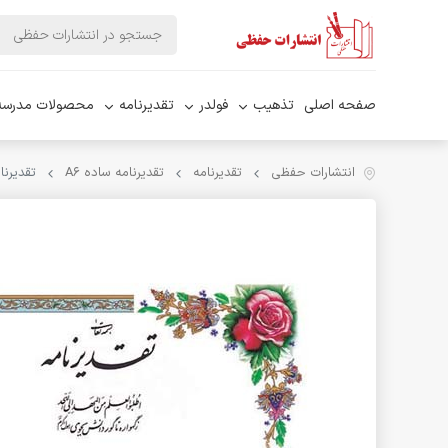
صفحه اصلی
تذهیب
فولدر
تقدیرنامه
محصولات مدرسه
انتشارات حفظی
تقدیرنامه
تقدیرنامه ساده A۶
تقدیرنامه 