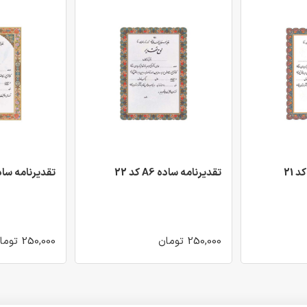
تقدیرنامه ساده A6 کد 22
تقدیرنامه ساده A6 کد
250,000 تومان
250,000 تومان