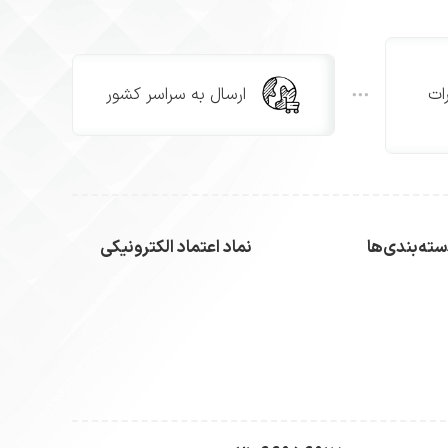
ات
ارسال به سراسر کشور
ته‌بندی‌ها
نماد اعتماد الکترونیکی