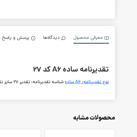
معرفی محصول
دیدگاه‌ها
پرسش و پاسخ
تقدیرنامه ساده A6 کد 27
نوع تقدیرنامه: A6 ساده
شناسه تقدیرنامه: تقدیر 27 سایز تقدیرنامه: A6 نوع کاغذ: موقوا گلاسه 250 گرمی
محصولات مشابه