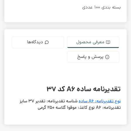
بسته بندی 100 عددی
معرفی محصول
دیدگاه‌ها
پرسش و پاسخ
تقدیرنامه ساده A6 کد 37
نوع تقدیرنامه: A6 ساده
شناسه تقدیرنامه: تقدیر 37 سایز
تقدیرنامه: A6 نوع کاغذ: موقوا گلاسه 250 گرمی