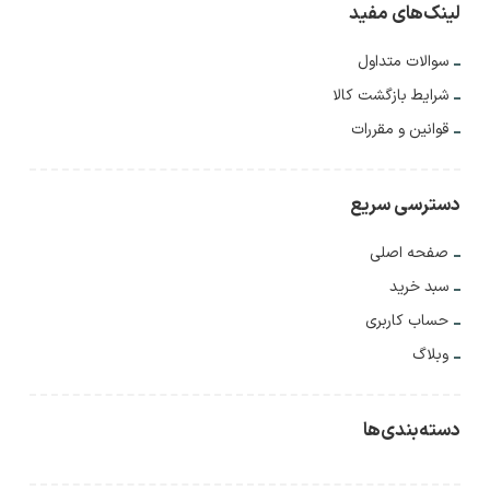
لینک‌های مفید
سوالات متداول
شرایط بازگشت کالا
قوانین و مقررات
دسترسی سریع
صفحه اصلی
سبد خرید
حساب کاربری
وبلاگ
دسته‌بندی‌ها